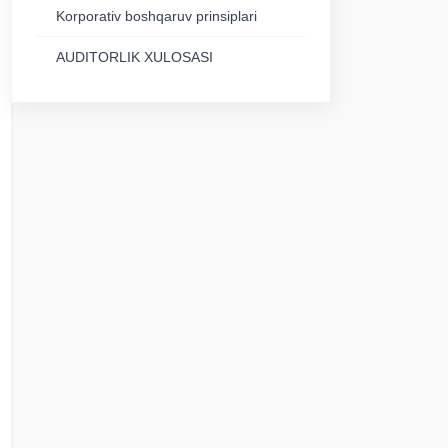
Korporativ boshqaruv prinsiplari
AUDITORLIK XULOSASI