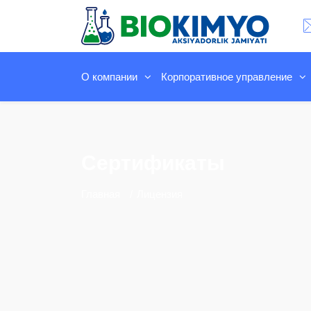
О компании
Корпоративное управление
Сертификаты
Главная
Лицензия