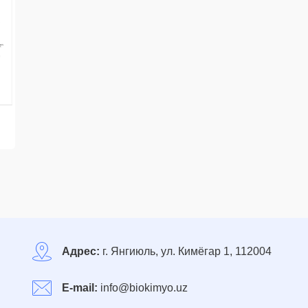
Адрес:
г. Янгиюль, ул. Кимёгар 1, 112004
E-mail:
info@biokimyo.uz