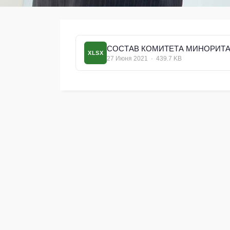
СОСТАВ КОМИТЕТА МИНОРИТАРН
XLSX
27 Июня 2021 · 439.7 KB