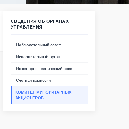
СВЕДЕНИЯ ОБ ОРГАНАХ
УПРАВЛЕНИЯ
Наблюдательный совет
Исполнительный орган
Инженерно-технический совет
Счетная комиссия
КОМИТЕТ МИНОРИТАРНЫХ
АКЦИОНЕРОВ