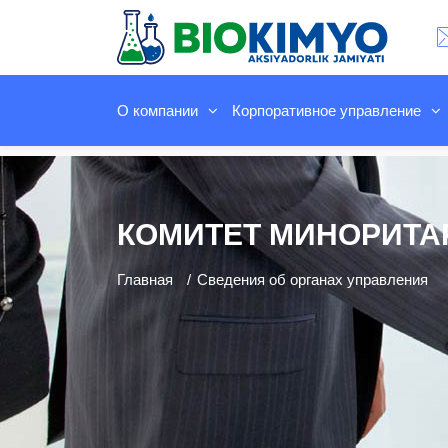
О компании
Корпоративное управление
КОМИТЕТ МИНОРИТА
Главная
Сведения об органах управления