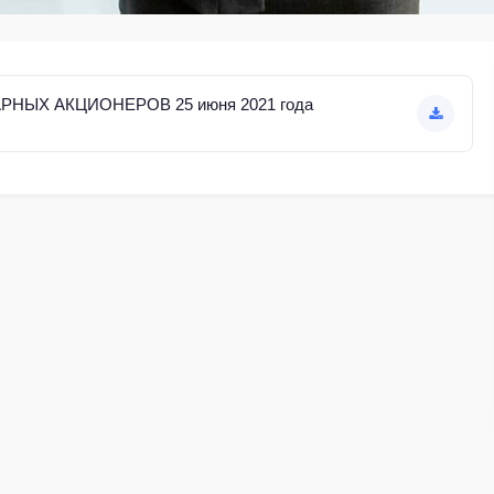
ЫХ АКЦИОНЕРОВ 25 июня 2021 года