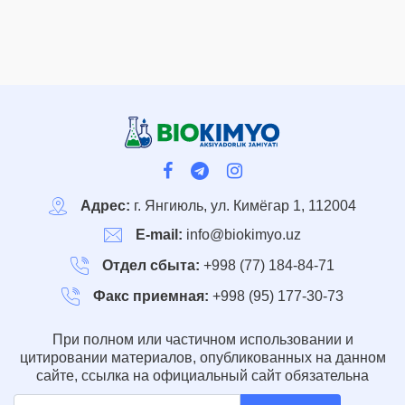
Адрес:
г. Янгиюль, ул. Кимёгар 1, 112004
E-mail:
info@biokimyo.uz
Отдел сбыта:
+998 (77) 184-84-71
Факс приемная:
+998 (95) 177-30-73
При полном или частичном использовании и
цитировании материалов, опубликованных на данном
сайте, ссылка на официальный сайт обязательна