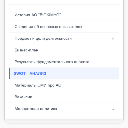
История АО "BIOKIMYO"
Сведения об основных показателях
Предмет и цели деятельности
Бизнес-план
Результаты фундаментального анализа
SWOT - АНАЛИЗ
Материалы СМИ про АО
Вакансии
Молодежная политика