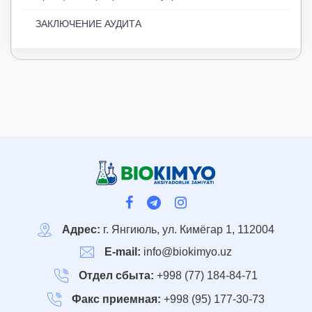
ЗАКЛЮЧЕНИЕ АУДИТА
Адрес:
г. Янгиюль, ул. Кимёгар 1, 112004
E-mail:
info@biokimyo.uz
Отдел сбыта:
+998 (77) 184-84-71
Факс приемная:
+998 (95) 177-30-73