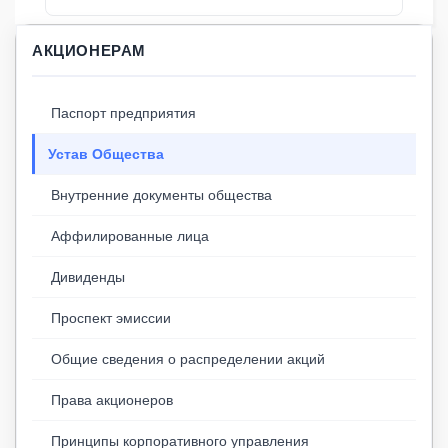
АКЦИОНЕРАМ
Паспорт предприятия
Устав Общества
Внутренние документы общества
Аффилированные лица
Дивиденды
Проспект эмиссии
Общие сведения о распределении акций
Права акционеров
Принципы корпоративного управления