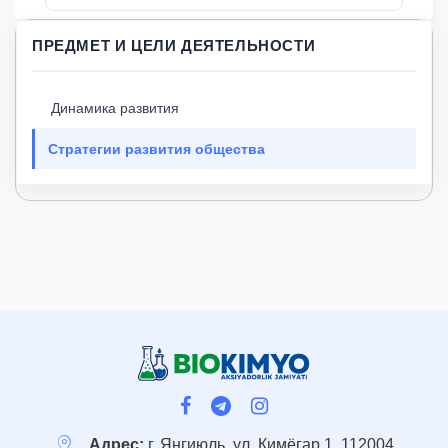
ПРЕДМЕТ И ЦЕЛИ ДЕЯТЕЛЬНОСТИ
Динамика развития
Стратегии развития общества
Адрес:
г. Янгиюль, ул. Кимёгар 1, 112004