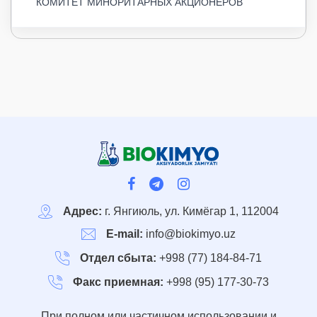
КОМИТЕТ МИНОРИТАРНЫХ АКЦИОНЕРОВ
Адрес:
г. Янгиюль, ул. Кимёгар 1, 112004
E-mail:
info@biokimyo.uz
Отдел сбыта:
+998 (77) 184-84-71
Факс приемная:
+998 (95) 177-30-73
При полном или частичном использовании и