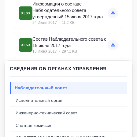
Информация о составе
Наблюдательного совета
XLSX
утвержденный 15 июня 2017 года
24 Июня 2017 · 11.2 KB
Состав Наблюдательного совета с
15 июня 2017 года
XLSX
15 Июня 2017 · 297.1 KB
СВЕДЕНИЯ ОБ ОРГАНАХ УПРАВЛЕНИЯ
Наблюдательный совет
Исполнительный орган
Инженерно-технический совет
Счетная комиссия