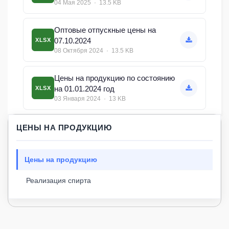
04 Мая 2025 · 13.5 KB
Оптовые отпускные цены на
07.10.2024
XLSX
08 Октября 2024 · 13.5 KB
Цены на продукцию по состоянию
на 01.01.2024 год
XLSX
03 Января 2024 · 13 KB
ЦЕНЫ НА ПРОДУКЦИЮ
Цены на продукцию
Реализация спирта