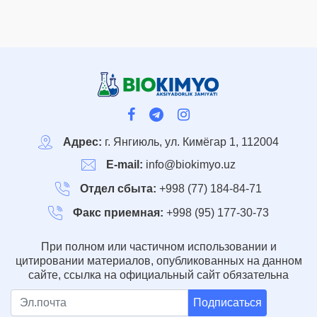
Адрес:
г. Янгиюль, ул. Кимёгар 1, 112004
E-mail:
info@biokimyo.uz
Отдел сбыта:
+998 (77) 184-84-71
Факс приемная:
+998 (95) 177-30-73
При полном или частичном использовании и
цитировании материалов, опубликованных на данном
сайте, ссылка на официальный сайт обязательна
Подписаться