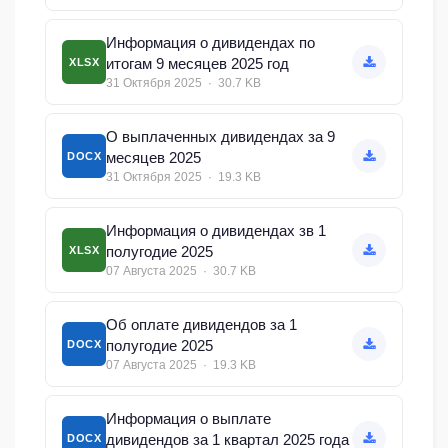
Информация о дивидендах по
итогам 9 месяцев 2025 год
XLSX
31 Октября 2025 · 30.7 KB
О выплаченных дивидендах за 9
месяцев 2025
DOCX
31 Октября 2025 · 19.3 KB
Информация о дивидендах зв 1
полугодие 2025
XLSX
07 Августа 2025 · 30.7 KB
Об оплате дивидендов за 1
полугодие 2025
DOCX
07 Августа 2025 · 19.3 KB
Информация о выплате
дивидендов за 1 квартал 2025 года
DOCX