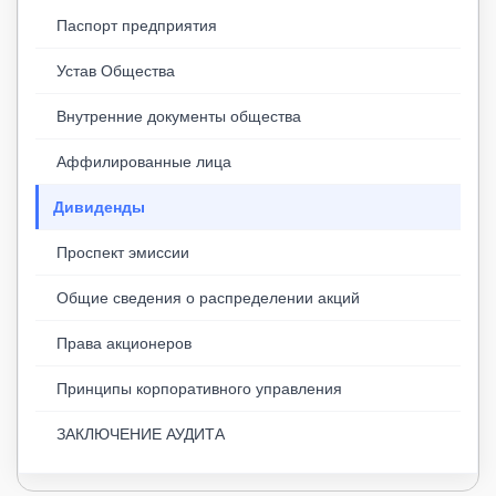
Паспорт предприятия
Устав Общества
Внутренние документы общества
Аффилированные лица
Дивиденды
Проспект эмиссии
Общие сведения о распределении акций
Права акционеров
Принципы корпоративного управления
ЗАКЛЮЧЕНИЕ АУДИТА