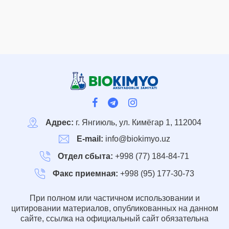
Адрес:
г. Янгиюль, ул. Кимёгар 1, 112004
E-mail:
info@biokimyo.uz
Отдел сбыта:
+998 (77) 184-84-71
Факс приемная:
+998 (95) 177-30-73
При полном или частичном использовании и
цитировании материалов, опубликованных на данном
сайте, ссылка на официальный сайт обязательна