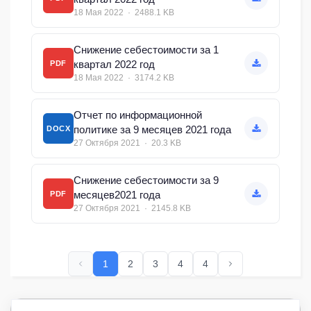
18 Мая 2022 · 2488.1 KB
Снижение себестоимости за 1
квартал 2022 год
PDF
18 Мая 2022 · 3174.2 KB
Отчет по информационной
политике за 9 месяцев 2021 года
DOCX
27 Октября 2021 · 20.3 KB
Снижение себестоимости за 9
месяцев2021 года
PDF
27 Октября 2021 · 2145.8 KB
1
2
3
4
4