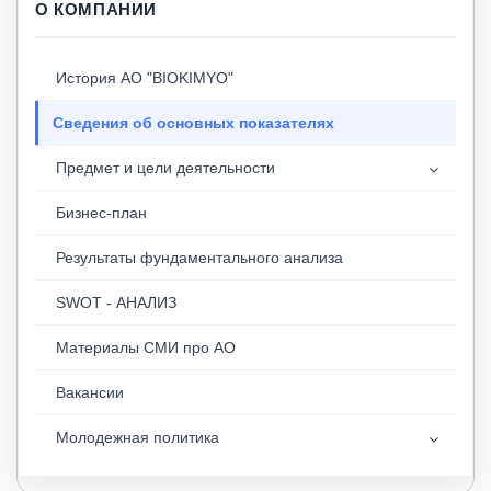
О КОМПАНИИ
История АО "BIOKIMYO"
Сведения об основных показателях
Предмет и цели деятельности
Бизнес-план
Результаты фундаментального анализа
SWOT - АНАЛИЗ
Материалы СМИ про АО
Вакансии
Молодежная политика