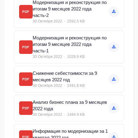
Модернизация и реконструкция по
итогам 9 месяцев 2022 года
PDF
часть-2
30 Октября 2022 · 2592.5 KB
Модернизация и реконструкция по
итогам 9 месяцев 2022 года
PDF
часть-1
30 Октября 2022 · 1028.9 KB
Снижение себестоимости за 9
месяцев 2022 год
PDF
30 Октября 2022 · 2491.8 KB
Анализ бизнес плана за 9 месяцев
2022 года
PDF
30 Октября 2022 · 1484.9 KB
Информация по модернизации за 1
квартал 2022 год
PDF