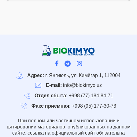
Адрес:
г. Янгиюль, ул. Кимёгар 1, 112004
E-mail:
info@biokimyo.uz
Отдел сбыта:
+998 (77) 184-84-71
Факс приемная:
+998 (95) 177-30-73
При полном или частичном использовании и
цитировании материалов, опубликованных на данном
сайте, ссылка на официальный сайт обязательна