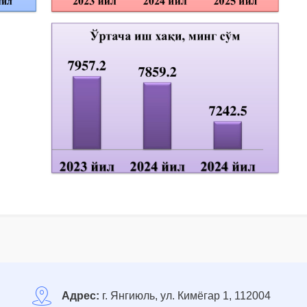
Адрес:
г. Янгиюль, ул. Кимёгар 1, 112004