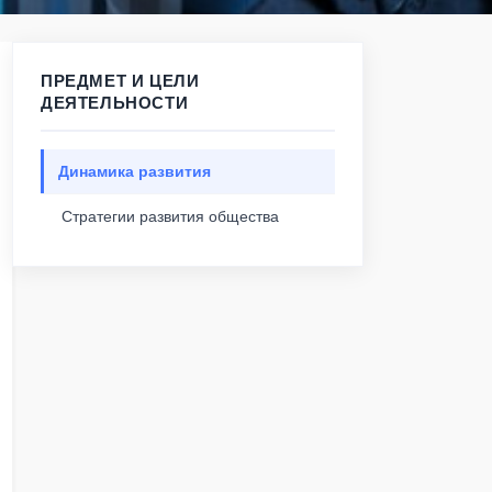
ПРЕДМЕТ И ЦЕЛИ
ДЕЯТЕЛЬНОСТИ
Динамика развития
Стратегии развития общества