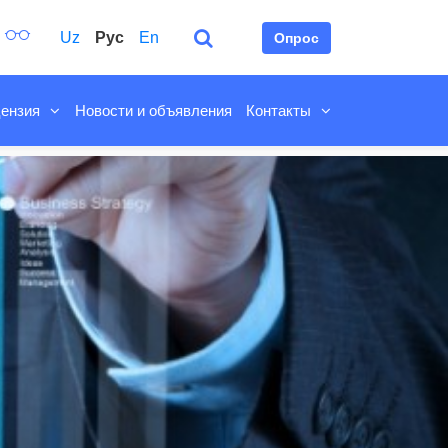
Uz
Рус
En
Опрос
ензия
Новости и объявления
Контакты