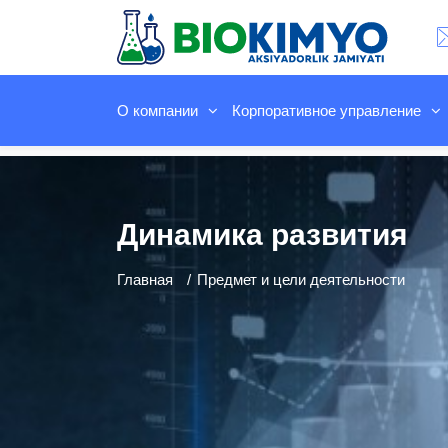
О компании
Корпоративное управление
Динамика развития
Главная
Предмет и цели деятельности