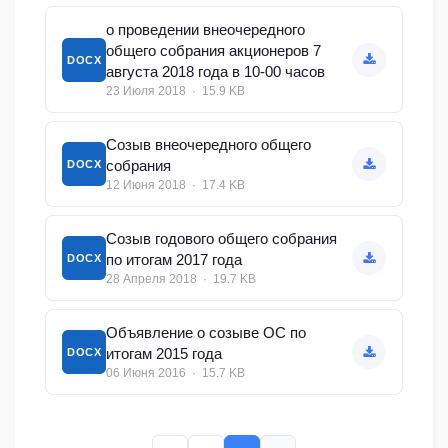
о проведении внеочередного
общего собрания акционеров 7
DOCX
августа 2018 года в 10-00 часов
23 Июля 2018 · 15.9 KB
Созыв внеочередного общего
собрания
DOCX
12 Июня 2018 · 17.4 KB
Созыв годового общего собрания
по итогам 2017 года
DOCX
28 Апреля 2018 · 19.7 KB
Объявление о созыве ОС по
итогам 2015 года
DOCX
06 Июня 2016 · 15.7 KB