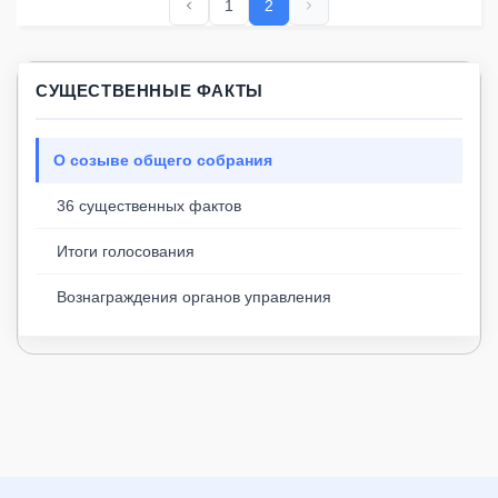
1
2
СУЩЕСТВЕННЫЕ ФАКТЫ
О созыве общего собрания
36 существенных фактов
Итоги голосования
Вознаграждения органов управления