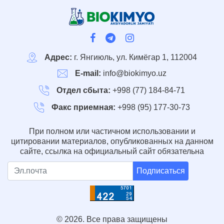
Адрес:
г. Янгиюль, ул. Кимёгар 1, 112004
E-mail:
info@biokimyo.uz
Отдел сбыта:
+998 (77) 184-84-71
Факс приемная:
+998 (95) 177-30-73
При полном или частичном использовании и
цитировании материалов, опубликованных на данном
сайте, ссылка на официальный сайт обязательна
Подписаться
© 2026. Все права защищены