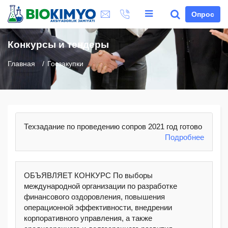
Опрос
Конкурсы и тендеры
Главная
Госзакупки
Техзадание по проведению сопров 2021 год готово
Подробнее
ОБЪЯВЛЯЕТ КОНКУРС По выборы
международной организации по разработке
финансового оздоровления, повышения
операционной эффективности, внедрении
корпоративного управления, а также