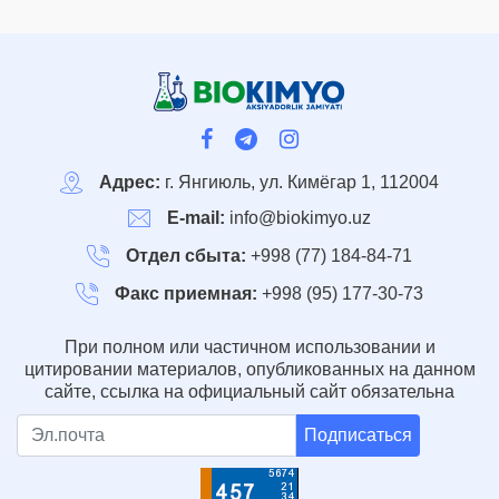
Адрес:
г. Янгиюль, ул. Кимёгар 1, 112004
E-mail:
info@biokimyo.uz
Отдел сбыта:
+998 (77) 184-84-71
Факс приемная:
+998 (95) 177-30-73
При полном или частичном использовании и
цитировании материалов, опубликованных на данном
сайте, ссылка на официальный сайт обязательна
Подписаться