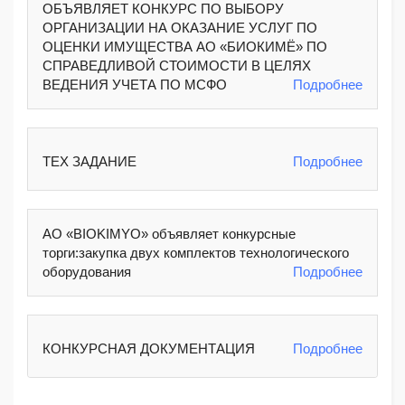
ОБЪЯВЛЯЕТ КОНКУРС ПО ВЫБОРУ
ОРГАНИЗАЦИИ НА ОКАЗАНИЕ УСЛУГ ПО
ОЦЕНКИ ИМУЩЕСТВА АО «БИОКИМЁ» ПО
СПРАВЕДЛИВОЙ СТОИМОСТИ В ЦЕЛЯХ
ВЕДЕНИЯ УЧЕТА ПО МСФО
Подробнее
ТЕХ ЗАДАНИЕ
Подробнее
АО «BIOKIMYO» объявляет конкурсные
торги:закупка двух комплектов технологического
оборудования
Подробнее
КОНКУРСНАЯ ДОКУМЕНТАЦИЯ
Подробнее