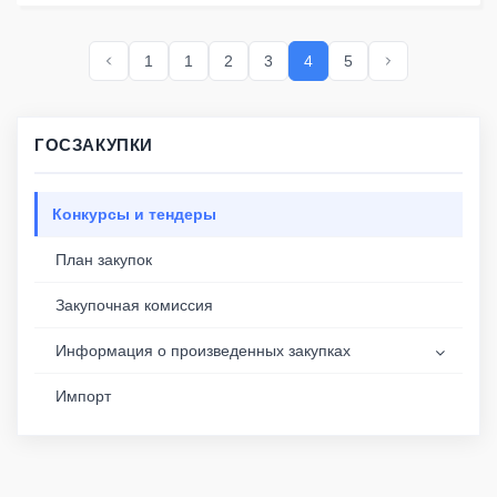
1
1
2
3
4
5
ГОСЗАКУПКИ
Конкурсы и тендеры
План закупок
Закупочная комиссия
Информация о произведенных закупках
Импорт