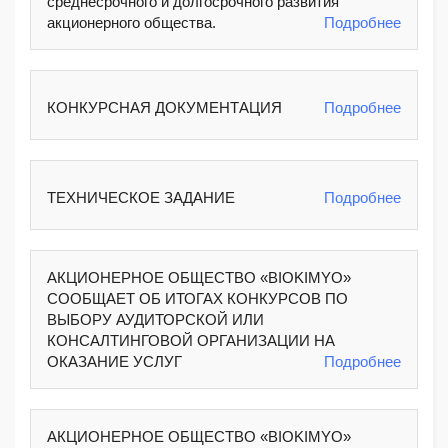
среднесрочного и долгосрочного развития
акционерного общества.
Подробнее
КОНКУРСНАЯ ДОКУМЕНТАЦИЯ
Подробнее
ТЕХНИЧЕСКОЕ ЗАДАНИЕ
Подробнее
АКЦИОНЕРНОЕ ОБЩЕСТВО «BIOKIMYO»
СООБЩАЕТ ОБ ИТОГАХ КОНКУРСОВ ПО
ВЫБОРУ АУДИТОРСКОЙ ИЛИ
КОНСАЛТИНГОВОЙ ОРГАНИЗАЦИИ НА
ОКАЗАНИЕ УСЛУГ
Подробнее
АКЦИОНЕРНОЕ ОБЩЕСТВО «BIOKIMYO»