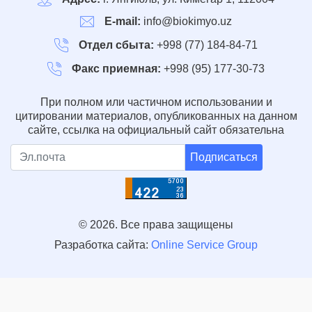
E-mail:
info@biokimyo.uz
Отдел сбыта:
+998 (77) 184-84-71
Факс приемная:
+998 (95) 177-30-73
При полном или частичном использовании и
цитировании материалов, опубликованных на данном
сайте, ссылка на официальный сайт обязательна
Подписаться
© 2026. Все права защищены
Разработка сайта:
Online Service Group