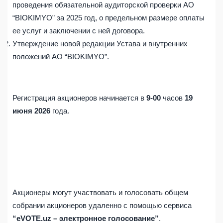
проведения обязательной аудиторской проверки АО
“BIOKIMYO” за 2025 год, о предельном размере оплаты
ее услуг и заключении с ней договора.
Утверждение новой редакции Устава и внутренних
положений АО “BIOKIMYO”.
Регистрация акционеров начинается в
9-00
часов
19
июня
202
6
года.
Акционеры могут участвовать и голосовать общем
собрании акционеров удаленно с помощью сервиса
“eVOTE.uz
– электронное голосование”
.