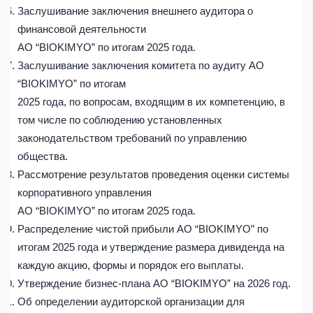
Заслушивание заключения внешнего аудитора о
финансовой деятельности
АО “BIOKIMYO” по итогам 2025 года.
Заслушивание заключения комитета по аудиту АО
“BIOKIMYO” по итогам
2025 года, по вопросам, входящим в их компетенцию, в
том числе по соблюдению установленных
законодательством требований по управлению
общества.
Рассмотрение результатов проведения оценки системы
корпоративного управления
АО “BIOKIMYO” по итогам 2025 года.
Распределение чистой прибыли АО “BIOKIMYO” по
итогам 2025 года и утверждение размера дивиденда на
каждую акцию, формы и порядок его выплаты.
Утверждение бизнес-плана АО “BIOKIMYO” на 2026 год.
Об определении аудиторской организации для