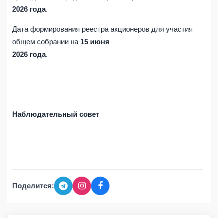
2026 года
.
Дата формирования реестра акционеров для участия
общем собрании на
15 июня
2026 года
.
Наблюдательный совет
Поделится: