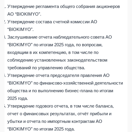
Утверждение регламента общего собрания акционеров
АО “BIOKIMYO”.
Утверждение состава счетной комиссии АО
“BIOKIMYO”.
Заслушивание отчета наблюдательного совета АО
“BIOKIMYO” по итогам 2025 года, по вопросам,
входящим в их компетенцию, в том числе по
соблюдению установленных законодательством
требований по управлению общества.
Утверждение отчета председателя правления АО
“BIOKIMYO” по финансово-хозяйственной деятельности
общества и по выполнению бизнес-плана по итогам
2025 года.
Утверждение годового отчета, в том числе баланса,
отчет о финансовых результатах, отчёт прибыли и
убытки и отчета по импортным контрактам АО
“BIOKIMYO” по итогам 2025 года.