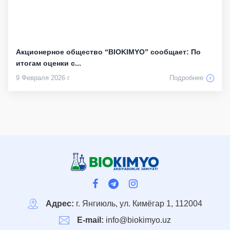
Акционерное общество “BIOKIMYO” сообщает: По
итогам оценки с...
9 Февраля 2026 г
Подробнее
Адрес:
г. Янгиюль, ул. Кимёгар 1, 112004
E-mail:
info@biokimyo.uz