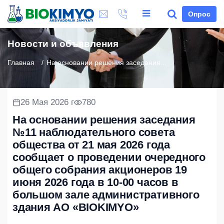
Опрос
Новости и объявления
Главная
На основании решения заседания...
26 Мая 2026 г
780
На основании решения заседания
№11 наблюдательного совета
общества от 21 мая 2026 года
сообщает о проведении очередного
общего собрания акционеров 19
июня 2026 года в 10-00 часов в
большом зале административного
здания АО «BIOKIMYO»