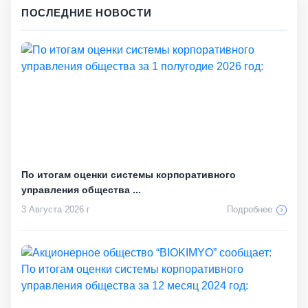
ПОСЛЕДНИЕ НОВОСТИ
По итогам оценки системы корпоративного
управления общества ...
3 Августа 2026 г
Подробнее